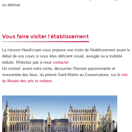
ou atténué.
Vous faire visiter l'établissement
La mission Handi'cnam vous propose une visite de l'établissement avant le
début de vos cours si vous êtes déficient visuel, aveugle ou à mobilité
réduite. N'hésitez pas à nous
contacter.
Un conseil: avant votre visite, découvrez l'histoire passionnante et
mouventée des lieux, du prieuré Saint-Martin au Conservatoire, sur le
site
du Musée des arts et métiers
.