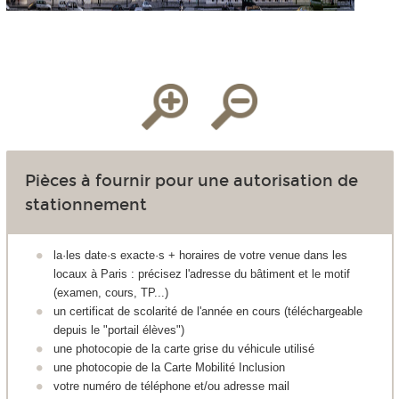
Pièces à fournir pour une autorisation de
stationnement
la·les date·s exacte·s + horaires de votre venue dans les
locaux à Paris : précisez l'adresse du bâtiment et le motif
(examen, cours, TP...)
un certificat de scolarité de l'année en cours (téléchargeable
depuis le "portail élèves")
une photocopie de la carte grise du véhicule utilisé
une photocopie de la Carte Mobilité Inclusion
votre numéro de téléphone et/ou adresse mail