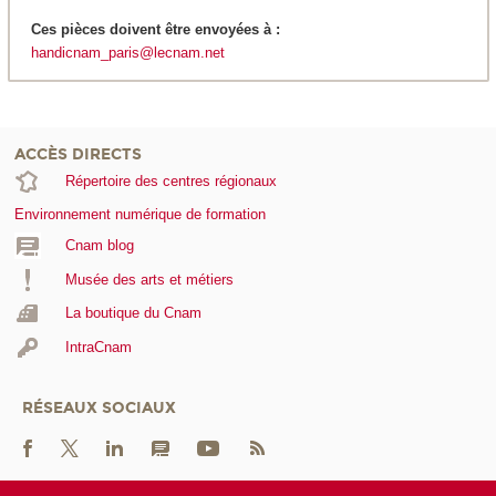
Ces pièces doivent être envoyées à :
handicnam_paris@lecnam.net
ACCÈS DIRECTS
Répertoire des centres régionaux
Environnement numérique de formation
Cnam blog
Musée des arts et métiers
La boutique du Cnam
IntraCnam
RÉSEAUX SOCIAUX