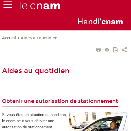
Ha
ndi'
cna
m
Aides au quotidien
Accueil
Aides au quotidien
Obtenir une autorisation de stationnement
Si vous êtes en situation de handicap,
le cnam peut vous délivrer une
autorisation de stationnement.