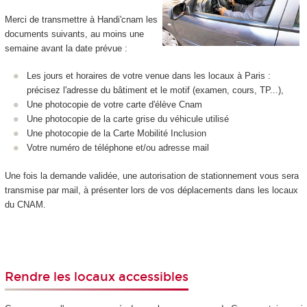
Merci de transmettre à Handi'cnam les
documents suivants, au moins une
semaine avant la date prévue :
Les jours et horaires de votre venue dans les locaux à Paris :
précisez l'adresse du bâtiment et le motif (examen, cours, TP...),
Une photocopie de votre carte d'élève Cnam
Une photocopie de la carte grise du véhicule utilisé
Une photocopie de la Carte Mobilité Inclusion
Votre numéro de téléphone et/ou adresse mail
Une fois la demande validée, une autorisation de stationnement vous sera
transmise par mail, à présenter lors de vos déplacements dans les locaux
du CNAM.
Rendre les locaux accessibles