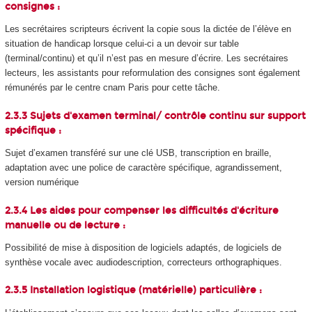
consignes :
Les secrétaires scripteurs écrivent la copie sous la dictée de l’élève en
situation de handicap lorsque celui-ci a un devoir sur table
(terminal/continu) et qu’il n’est pas en mesure d’écrire. Les secrétaires
lecteurs, les assistants pour reformulation des consignes sont également
rémunérés par le centre cnam Paris pour cette tâche.
2.3.3 Sujets d'examen terminal/ contrôle continu sur support
spécifique :
Sujet d’examen transféré sur une clé USB, transcription en braille,
adaptation avec une police de caractère spécifique, agrandissement,
version numérique
2.3.4 Les aides pour compenser les difficultés d'écriture
manuelle ou de lecture :
Possibilité de mise à disposition de logiciels adaptés, de logiciels de
synthèse vocale avec audiodescription, correcteurs orthographiques.
2.3.5 Installation logistique (matérielle) particulière :