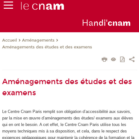
Ha
ndi'
cna
m
Aménagements
Accueil
Aménagements des études et des examens
Aménagements des études et des
examens
Le Centre Cnam Paris remplit son obligation d’accessibilité aux savoirs,
par la mise en œuvre d’aménagements des études/ examens aux élèves
qui en ont le besoin. A cet effet, le Centre Cnam Paris utilise tous les
moyens techniques mis à sa disposition, et cela, dans le respect des
exigences pédagogiques pour maintenir la cohérence de la formation et la