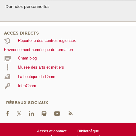
Données personnelles
ACCÈS DIRECTS
Répertoire des centres régionaux
Environnement numérique de formation
Cnam blog
Musée des arts et métiers
La boutique du Cnam
IntraCnam
RÉSEAUX SOCIAUX
Accès et contact
Bibliothèque