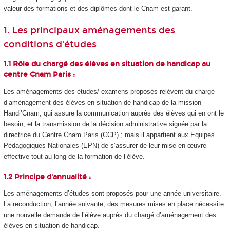
valeur des formations et des diplômes dont le Cnam est garant.
1. Les principaux aménagements des
conditions d'études
1.1 Rôle du chargé des élèves en situation de handicap au
centre Cnam Paris :
Les aménagements des études/ examens proposés relèvent du chargé
d’aménagement des élèves en situation de handicap de la mission
Handi’Cnam, qui assure la communication auprès des élèves qui en ont le
besoin, et la transmission de la décision administrative signée par la
directrice du Centre Cnam Paris (CCP) ; mais il appartient aux Equipes
Pédagogiques Nationales (EPN) de s’assurer de leur mise en œuvre
effective tout au long de la formation de l’élève.
1.2 Principe d'annualité :
Les aménagements d’études sont proposés pour une année universitaire.
La reconduction, l’année suivante, des mesures mises en place nécessite
une nouvelle demande de l’élève auprès du chargé d’aménagement des
élèves en situation de handicap.