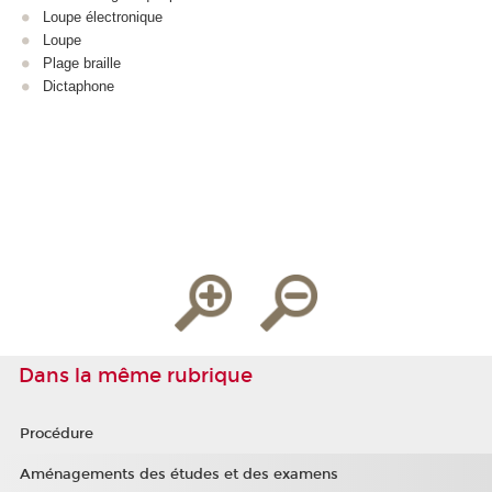
Loupe électronique
Loupe
Plage braille
Dictaphone
Dans la même rubrique
Procédure
Aménagements des études et des examens