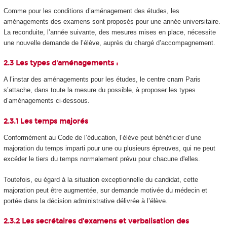
Comme pour les conditions d’aménagement des études, les
aménagements des examens sont proposés pour une année universitaire.
La reconduite, l’année suivante, des mesures mises en place, nécessite
une nouvelle demande de l’élève, auprès du chargé d’accompagnement.
2.3 Les types d'aménagements :
A l’instar des aménagements pour les études, le centre cnam Paris
s’attache, dans toute la mesure du possible, à proposer les types
d’aménagements ci-dessous.
2.3.1 Les temps majorés
Conformément au Code de l’éducation, l’élève peut bénéficier d’une
majoration du temps imparti pour une ou plusieurs épreuves, qui ne peut
excéder le tiers du temps normalement prévu pour chacune d'elles.
Toutefois, eu égard à la situation exceptionnelle du candidat, cette
majoration peut être augmentée, sur demande motivée du médecin et
portée dans la décision administrative délivrée à l’élève.
2.3.2 Les secrétaires d'examens et verbalisation des