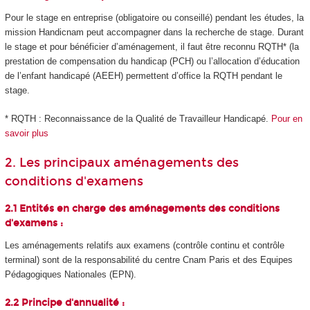
Pour le stage en entreprise (obligatoire ou conseillé) pendant les études, la
mission Handicnam peut accompagner dans la recherche de stage. Durant
le stage et pour bénéficier d’aménagement, il faut être reconnu RQTH* (la
prestation de compensation du handicap (PCH) ou l’allocation d’éducation
de l’enfant handicapé (AEEH) permettent d’office la RQTH pendant le
stage.
* RQTH : Reconnaissance de la Qualité de Travailleur Handicapé.
Pour en
savoir plus
2. Les principaux aménagements des
conditions d'examens
2.1 Entités en charge des aménagements des conditions
d'examens :
Les aménagements relatifs aux examens (contrôle continu et contrôle
terminal) sont de la responsabilité du centre Cnam Paris et des Equipes
Pédagogiques Nationales (EPN).
2.2 Principe d'annualité :