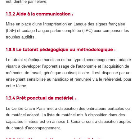
est identifié par l’élève.
1.3.2 Aide à la communication :
Mise en place d’une Interprétation en Langue des signes française
(LSF) et codage Langue parlée complétée (LPC) pour compenser les
troubles auditifs.
1.3.3 Le tutorat pédagogique ou méthodologique :
Le tutorat spécifique handicap est un type d’accompagnement adapté
visant à développer l’apprentissage de l’autonomie et l’acquisition de
méthodes de travail, générique ou disciplinaire. Il est dispensé par un
enseignant sensibilisé au handicap et rémunéré via le référentiel, pour
cette tâche.
1.3.4 Prêt ponctuel de matériel :
Le Centre Cnam Paris met à disposition des ordinateurs portables ou
du matériel adapté. La liste du matériel mis à disposition dans des
capacités limitées est en annexe 1. Ceux-ci sont à disposition auprès
du chargé d’accompagnement.