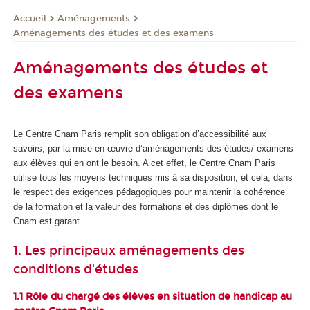
Aménagements
Accueil
Aménagements des études et des examens
Aménagements des études et
des examens
Le Centre Cnam Paris remplit son obligation d’accessibilité aux
savoirs, par la mise en œuvre d’aménagements des études/ examens
aux élèves qui en ont le besoin. A cet effet, le Centre Cnam Paris
utilise tous les moyens techniques mis à sa disposition, et cela, dans
le respect des exigences pédagogiques pour maintenir la cohérence
de la formation et la valeur des formations et des diplômes dont le
Cnam est garant.
1. Les principaux aménagements des
conditions d'études
1.1 Rôle du chargé des élèves en situation de handicap au