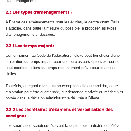
d’accompagnement.
2.3 Les types d'aménagements :
A l’instar des aménagements pour les études, le centre cnam Paris
s’attache, dans toute la mesure du possible, à proposer les types
d’aménagements ci-dessous.
2.3.1 Les temps majorés
Conformément au Code de l’éducation, l’élève peut bénéficier d’une
majoration du temps imparti pour une ou plusieurs épreuves, qui ne
peut excéder le tiers du temps normalement prévu pour chacune
d'elles.
Toutefois, eu égard à la situation exceptionnelle du candidat, cette
majoration peut être augmentée, sur demande motivée du médecin et
portée dans la décision administrative délivrée à l’élève.
2.3.2 Les secrétaires d'examens et verbalisation des
consignes :
Les secrétaires scripteurs écrivent la copie sous la dictée de l’élève