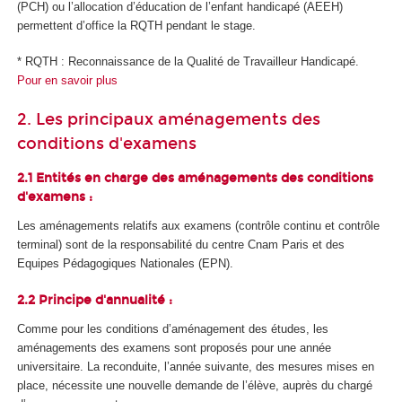
(PCH) ou l’allocation d’éducation de l’enfant handicapé (AEEH)
permettent d’office la RQTH pendant le stage.
* RQTH : Reconnaissance de la Qualité de Travailleur Handicapé.
Pour en savoir plus
2. Les principaux aménagements des
conditions d'examens
2.1 Entités en charge des aménagements des conditions
d'examens :
Les aménagements relatifs aux examens (contrôle continu et contrôle
terminal) sont de la responsabilité du centre Cnam Paris et des
Equipes Pédagogiques Nationales (EPN).
2.2 Principe d'annualité :
Comme pour les conditions d’aménagement des études, les
aménagements des examens sont proposés pour une année
universitaire. La reconduite, l’année suivante, des mesures mises en
place, nécessite une nouvelle demande de l’élève, auprès du chargé