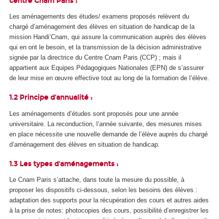
centre Cnam Paris :
Les aménagements des études/ examens proposés relèvent du
chargé d’aménagement des élèves en situation de handicap de la
mission Handi’Cnam, qui assure la communication auprès des élèves
qui en ont le besoin, et la transmission de la décision administrative
signée par la directrice du Centre Cnam Paris (CCP) ; mais il
appartient aux Equipes Pédagogiques Nationales (EPN) de s’assurer
de leur mise en œuvre effective tout au long de la formation de l’élève.
1.2 Principe d'annualité :
Les aménagements d’études sont proposés pour une année
universitaire. La reconduction, l’année suivante, des mesures mises
en place nécessite une nouvelle demande de l’élève auprès du chargé
d’aménagement des élèves en situation de handicap.
1.3 Les types d'aménagements :
Le Cnam Paris s’attache, dans toute la mesure du possible, à
proposer les dispositifs ci-dessous, selon les besoins des élèves :
adaptation des supports pour la récupération des cours et autres aides
à la prise de notes: photocopies des cours, possibilité d’enregistrer les