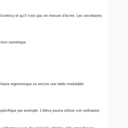
/continu) et qu’il n’est pas en mesure d’écrire. Les secrétaires
ersion numérique
 chaise ergonomique ou encore une table modulable.
l spécifique par exemple. L’élève pourra utiliser son ordinateur