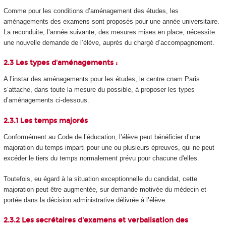
Comme pour les conditions d’aménagement des études, les
aménagements des examens sont proposés pour une année universitaire.
La reconduite, l’année suivante, des mesures mises en place, nécessite
une nouvelle demande de l’élève, auprès du chargé d’accompagnement.
2.3 Les types d'aménagements :
A l’instar des aménagements pour les études, le centre cnam Paris
s’attache, dans toute la mesure du possible, à proposer les types
d’aménagements ci-dessous.
2.3.1 Les temps majorés
Conformément au Code de l’éducation, l’élève peut bénéficier d’une
majoration du temps imparti pour une ou plusieurs épreuves, qui ne peut
excéder le tiers du temps normalement prévu pour chacune d'elles.
Toutefois, eu égard à la situation exceptionnelle du candidat, cette
majoration peut être augmentée, sur demande motivée du médecin et
portée dans la décision administrative délivrée à l’élève.
2.3.2 Les secrétaires d'examens et verbalisation des