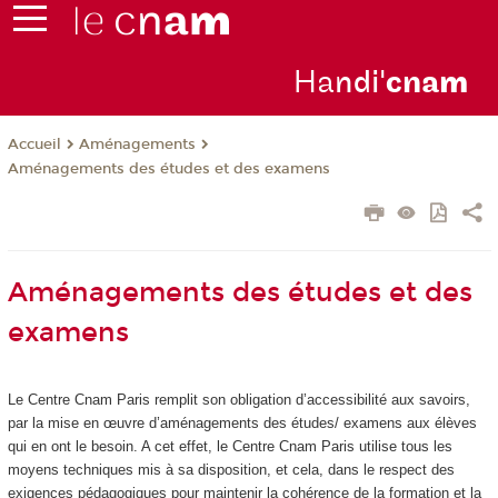
Ha
ndi'
cna
m
Aménagements
Accueil
Aménagements des études et des examens
Aménagements des études et des
examens
Le Centre Cnam Paris remplit son obligation d’accessibilité aux savoirs,
par la mise en œuvre d’aménagements des études/ examens aux élèves
qui en ont le besoin. A cet effet, le Centre Cnam Paris utilise tous les
moyens techniques mis à sa disposition, et cela, dans le respect des
exigences pédagogiques pour maintenir la cohérence de la formation et la