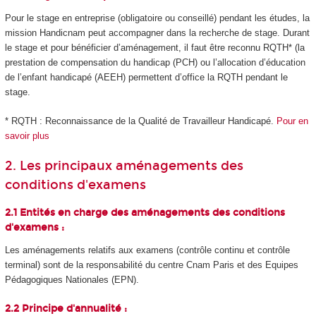
Pour le stage en entreprise (obligatoire ou conseillé) pendant les études, la
mission Handicnam peut accompagner dans la recherche de stage. Durant
le stage et pour bénéficier d’aménagement, il faut être reconnu RQTH* (la
prestation de compensation du handicap (PCH) ou l’allocation d’éducation
de l’enfant handicapé (AEEH) permettent d’office la RQTH pendant le
stage.
* RQTH : Reconnaissance de la Qualité de Travailleur Handicapé.
Pour en
savoir plus
2. Les principaux aménagements des
conditions d'examens
2.1 Entités en charge des aménagements des conditions
d'examens :
Les aménagements relatifs aux examens (contrôle continu et contrôle
terminal) sont de la responsabilité du centre Cnam Paris et des Equipes
Pédagogiques Nationales (EPN).
2.2 Principe d'annualité :