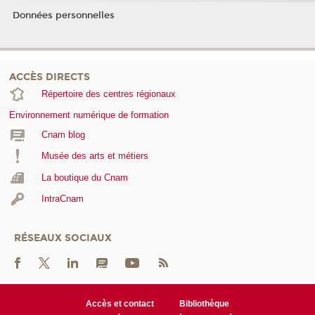
Données personnelles
ACCÈS DIRECTS
Répertoire des centres régionaux
Environnement numérique de formation
Cnam blog
Musée des arts et métiers
La boutique du Cnam
IntraCnam
RÉSEAUX SOCIAUX
Accès et contact
Bibliothèque