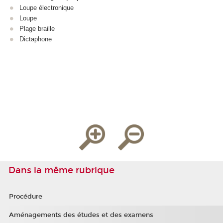
Loupe électronique
Loupe
Plage braille
Dictaphone
Dans la même rubrique
Procédure
Aménagements des études et des examens