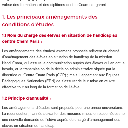
valeur des formations et des diplômes dont le Cnam est garant.
1. Les principaux aménagements des
conditions d'études
1.1 Rôle du chargé des élèves en situation de handicap au
centre Cnam Paris :
Les aménagements des études/ examens proposés relèvent du chargé
d’aménagement des élèves en situation de handicap de la mission
Handi’Cnam, qui assure la communication auprès des élèves qui en ont le
besoin, et la transmission de la décision administrative signée par la
directrice du Centre Cnam Paris (CCP) ; mais il appartient aux Equipes
Pédagogiques Nationales (EPN) de s’assurer de leur mise en œuvre
effective tout au long de la formation de l’élève.
1.2 Principe d'annualité :
Les aménagements d’études sont proposés pour une année universitaire.
La reconduction, l’année suivante, des mesures mises en place nécessite
une nouvelle demande de l’élève auprès du chargé d’aménagement des
élèves en situation de handicap.