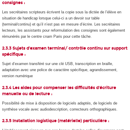
consignes :
Les secrétaires scripteurs écrivent la copie sous la dictée de l’élève en
situation de handicap lorsque celui-ci a un devoir sur table
(terminal/continu) et qu’il n’est pas en mesure d’écrire. Les secrétaires
lecteurs, les assistants pour reformulation des consignes sont également
rémunérés par le centre cnam Paris pour cette tâche.
2.3.3 Sujets d'examen terminal/ contrôle continu sur support
spécifique :
Sujet d’examen transféré sur une clé USB, transcription en braille,
adaptation avec une police de caractère spécifique, agrandissement,
version numérique
2.3.4 Les aides pour compenser les difficultés d'écriture
manuelle ou de lecture :
Possibilité de mise à disposition de logiciels adaptés, de logiciels de
synthèse vocale avec audiodescription, correcteurs orthographiques.
2.3.5 Installation logistique (matérielle) particulière :