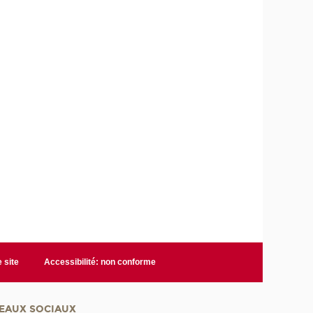
 site
Accessibilité: non conforme
EAUX SOCIAUX