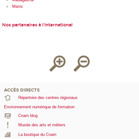
Maroc
Nos partenaires à l'international
ACCÈS DIRECTS
Répertoire des centres régionaux
Environnement numérique de formation
Cnam blog
Musée des arts et métiers
La boutique du Cnam