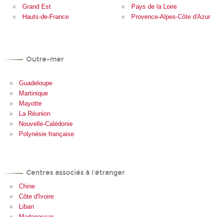
Grand Est
Pays de la Loire
Hauts-de-France
Provence-Alpes-Côte d'Azur
Outre-mer
Guadeloupe
Martinique
Mayotte
La Réunion
Nouvelle-Calédonie
Polynésie française
Centres associés à l'étranger
Chine
Côte d'Ivoire
Liban
Madagascar