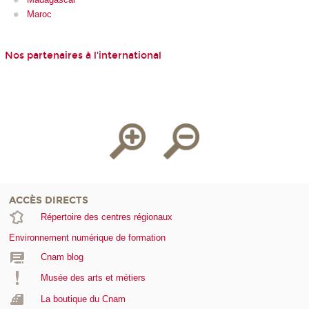
Maroc
Nos partenaires à l'international
ACCÈS DIRECTS
Répertoire des centres régionaux
Environnement numérique de formation
Cnam blog
Musée des arts et métiers
La boutique du Cnam