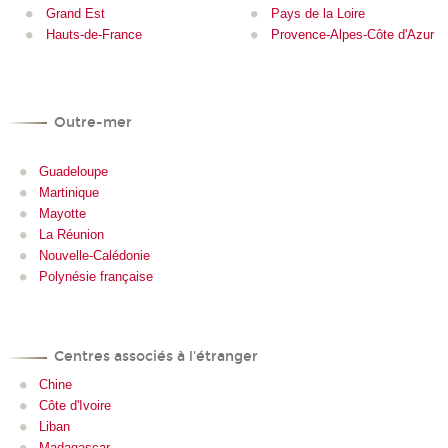
Grand Est
Pays de la Loire
Hauts-de-France
Provence-Alpes-Côte d'Azur
Outre-mer
Guadeloupe
Martinique
Mayotte
La Réunion
Nouvelle-Calédonie
Polynésie française
Centres associés à l'étranger
Chine
Côte d'Ivoire
Liban
Madagascar