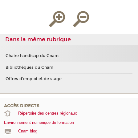
Dans la même rubrique
Chaire handicap du Cnam
Bibliothèques du Cnam
Offres d'emploi et de stage
ACCÈS DIRECTS
Répertoire des centres régionaux
Environnement numérique de formation
Cnam blog