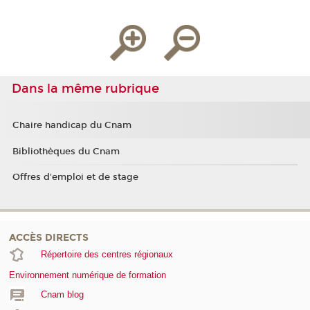
Dans la même rubrique
Chaire handicap du Cnam
Bibliothèques du Cnam
Offres d'emploi et de stage
ACCÈS DIRECTS
Répertoire des centres régionaux
Environnement numérique de formation
Cnam blog