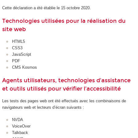
Cette déclaration a été établie le 15 octobre 2020.
Technologies utilisées pour la réalisation du
site web
HTML5
CSS3
JavaScript
PDF
CMS Kosmos
Agents utilisateurs, technologies d’assistance
et outils utilisés pour vérifier l’accessibilité
Les tests des pages web ont été effectués avec les combinaisons de
navigateurs web et lecteurs d’écran suivants :
NVDA
VoiceOver
Talkback