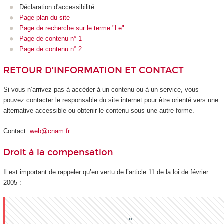
Déclaration d'accessibilité
Page plan du site
Page de recherche sur le terme "Le"
Page de contenu n° 1
Page de contenu n° 2
RETOUR D’INFORMATION ET CONTACT
Si vous n’arrivez pas à accéder à un contenu ou à un service, vous
pouvez contacter le responsable du site internet pour être orienté vers une
alternative accessible ou obtenir le contenu sous une autre forme.
Contact:
web@cnam.fr
Droit à la compensation
Il est important de rappeler qu’en vertu de l’article 11 de la loi de février
2005 :