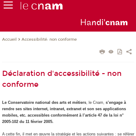
Ha
ndi'
cna
m
Accessibilité: non conforme
Accueil
Déclaration d'accessibilité - non
conforme
Le Conservatoire national des arts et métiers
, le Cnam,
s’engage à
rendre ses sites internet, intranet, extranet et son ses applications
mobiles, etc. accessibles conformément à l’article 47 de la loi n°
2005-102 du 11 février 2005.
A cette fin, il met en œuvre la stratégie et les actions suivantes : se référer