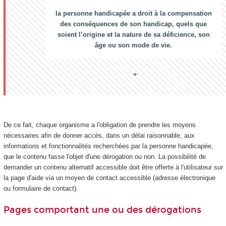
la personne handicapée a droit à la compensation
des conséquences de son handicap, quels que
soient l’origine et la nature de sa déficience, son
âge ou son mode de vie.
De ce fait, chaque organisme a l'obligation de prendre les moyens
nécessaires afin de donner accès, dans un délai raisonnable, aux
informations et fonctionnalités recherchées par la personne handicapée,
que le contenu fasse l'objet d'une dérogation ou non. La possibilité de
demander un contenu alternatif accessible doit être offerte à l'utilisateur sur
la page d'aide via un moyen de contact accessible (adresse électronique
ou formulaire de contact).
Pages comportant une ou des dérogations