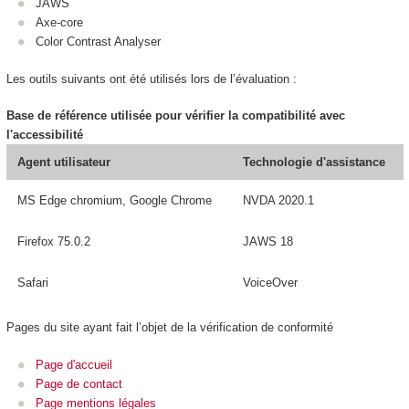
JAWS
Axe-core
Color Contrast Analyser
Les outils suivants ont été utilisés lors de l’évaluation :
Base de référence utilisée pour vérifier la compatibilité avec
l'accessibilité
Agent utilisateur
Technologie d'assistance
MS Edge chromium, Google Chrome
NVDA 2020.1
Firefox 75.0.2
JAWS 18
Safari
VoiceOver
Pages du site ayant fait l’objet de la vérification de conformité
Page d'accueil
Page de contact
Page mentions légales