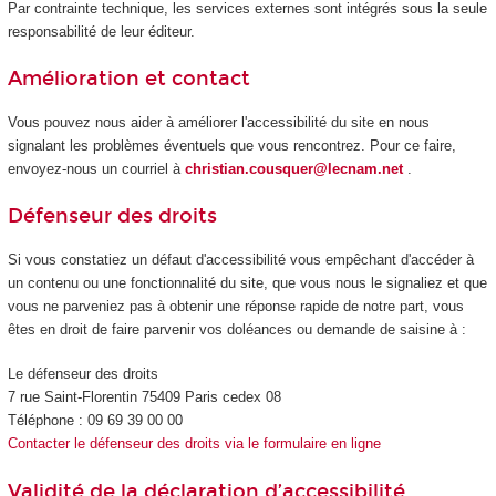
Par contrainte technique, les services externes sont intégrés sous la seule
responsabilité de leur éditeur.
Amélioration et contact
Vous pouvez nous aider à améliorer l'accessibilité du site en nous
signalant les problèmes éventuels que vous rencontrez. Pour ce faire,
envoyez-nous un courriel à
christian.cousquer@lecnam.net
.
Défenseur des droits
Si vous constatiez un défaut d'accessibilité vous empêchant d'accéder à
un contenu ou une fonctionnalité du site, que vous nous le signaliez et que
vous ne parveniez pas à obtenir une réponse rapide de notre part, vous
êtes en droit de faire parvenir vos doléances ou demande de saisine à :
Le défenseur des droits
7 rue Saint-Florentin 75409 Paris cedex 08
Téléphone : 09 69 39 00 00
Contacter le défenseur des droits via le formulaire en ligne
Validité de la déclaration d’accessibilité