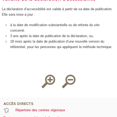
La déclaration d’accessibilité est valide à partir de sa date de publication.
Elle sera mise à jour :
à la date de modification substantielle ou de refonte du site
concerné.
3 ans après la date de publication de la déclaration, ou,
18 mois après la date de publication d’une nouvelle version du
référentiel, pour les personnes qui appliquent la méthode technique.
ACCÈS DIRECTS
Répertoire des centres régionaux