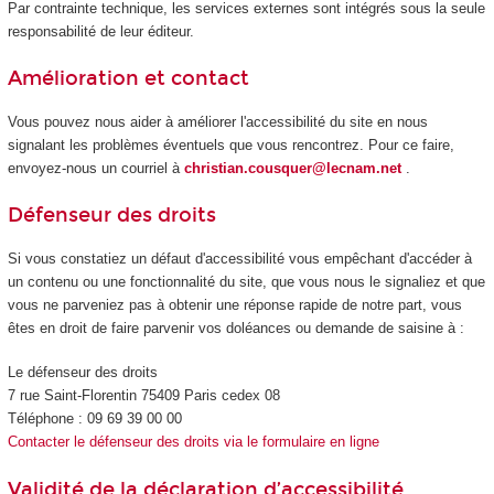
Par contrainte technique, les services externes sont intégrés sous la seule
responsabilité de leur éditeur.
Amélioration et contact
Vous pouvez nous aider à améliorer l'accessibilité du site en nous
signalant les problèmes éventuels que vous rencontrez. Pour ce faire,
envoyez-nous un courriel à
christian.cousquer@lecnam.net
.
Défenseur des droits
Si vous constatiez un défaut d'accessibilité vous empêchant d'accéder à
un contenu ou une fonctionnalité du site, que vous nous le signaliez et que
vous ne parveniez pas à obtenir une réponse rapide de notre part, vous
êtes en droit de faire parvenir vos doléances ou demande de saisine à :
Le défenseur des droits
7 rue Saint-Florentin 75409 Paris cedex 08
Téléphone : 09 69 39 00 00
Contacter le défenseur des droits via le formulaire en ligne
Validité de la déclaration d’accessibilité