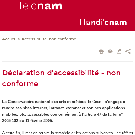
Ha
ndi'
cna
m
Accessibilité: non conforme
Accueil
Déclaration d'accessibilité - non
conforme
Le Conservatoire national des arts et métiers
, le Cnam,
s’engage à
rendre ses sites internet, intranet, extranet et son ses applications
mobiles, etc. accessibles conformément à l’article 47 de la loi n°
2005-102 du 11 février 2005.
A cette fin, il met en œuvre la stratégie et les actions suivantes : se référer