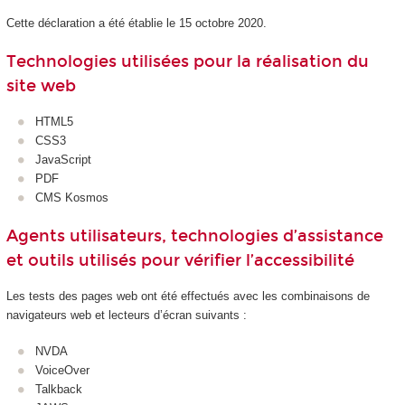
Cette déclaration a été établie le 15 octobre 2020.
Technologies utilisées pour la réalisation du
site web
HTML5
CSS3
JavaScript
PDF
CMS Kosmos
Agents utilisateurs, technologies d’assistance
et outils utilisés pour vérifier l’accessibilité
Les tests des pages web ont été effectués avec les combinaisons de
navigateurs web et lecteurs d’écran suivants :
NVDA
VoiceOver
Talkback