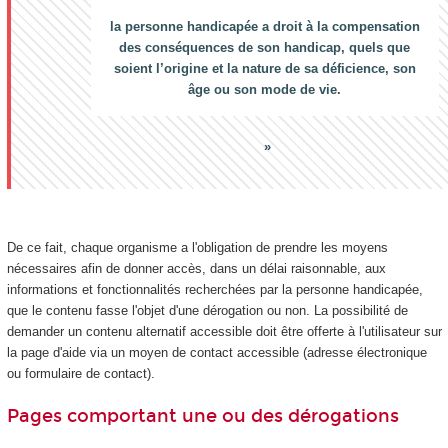
la personne handicapée a droit à la compensation
des conséquences de son handicap, quels que
soient l’origine et la nature de sa déficience, son
âge ou son mode de vie.
De ce fait, chaque organisme a l'obligation de prendre les moyens
nécessaires afin de donner accès, dans un délai raisonnable, aux
informations et fonctionnalités recherchées par la personne handicapée,
que le contenu fasse l'objet d'une dérogation ou non. La possibilité de
demander un contenu alternatif accessible doit être offerte à l'utilisateur sur
la page d'aide via un moyen de contact accessible (adresse électronique
ou formulaire de contact).
Pages comportant une ou des dérogations