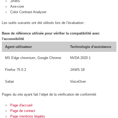
JAWS
Axe-core
Color Contrast Analyser
Les outils suivants ont été utilisés lors de l’évaluation :
Base de référence utilisée pour vérifier la compatibilité avec
l'accessibilité
Agent utilisateur
Technologie d'assistance
MS Edge chromium, Google Chrome
NVDA 2020.1
Firefox 75.0.2
JAWS 18
Safari
VoiceOver
Pages du site ayant fait l’objet de la vérification de conformité
Page d'accueil
Page de contact
Page mentions légales