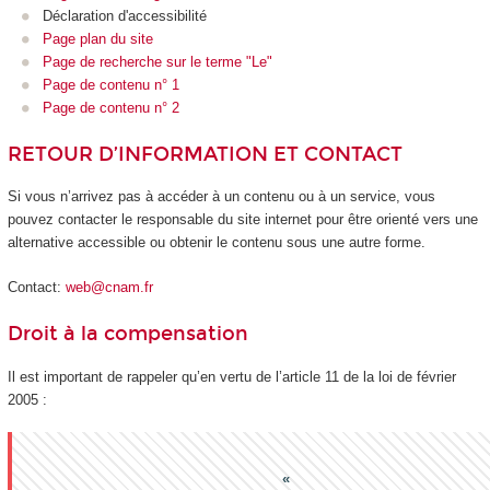
Déclaration d'accessibilité
Page plan du site
Page de recherche sur le terme "Le"
Page de contenu n° 1
Page de contenu n° 2
RETOUR D’INFORMATION ET CONTACT
Si vous n’arrivez pas à accéder à un contenu ou à un service, vous
pouvez contacter le responsable du site internet pour être orienté vers une
alternative accessible ou obtenir le contenu sous une autre forme.
Contact:
web@cnam.fr
Droit à la compensation
Il est important de rappeler qu’en vertu de l’article 11 de la loi de février
2005 :