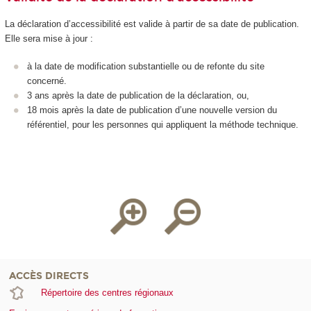
La déclaration d’accessibilité est valide à partir de sa date de publication.
Elle sera mise à jour :
à la date de modification substantielle ou de refonte du site
concerné.
3 ans après la date de publication de la déclaration, ou,
18 mois après la date de publication d’une nouvelle version du
référentiel, pour les personnes qui appliquent la méthode technique.
ACCÈS DIRECTS
Répertoire des centres régionaux