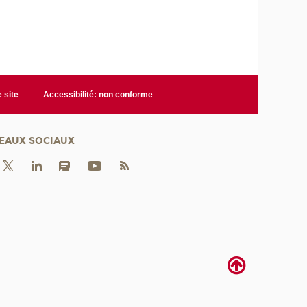
 site
Accessibilité: non conforme
EAUX SOCIAUX