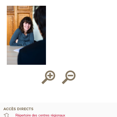
ACCÈS DIRECTS
Répertoire des centres régionaux