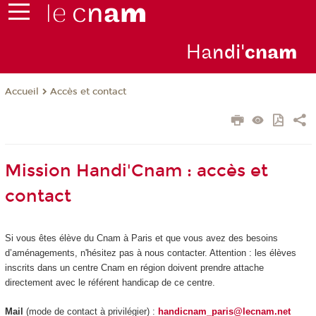
Ha
ndi'
cna
m
Accès et contact
Accueil
Mission Handi'Cnam : accès et
contact
Si vous êtes élève du Cnam à Paris et que vous avez des besoins
d’aménagements, n'hésitez pas à nous contacter. Attention : les élèves
inscrits dans un centre Cnam en région doivent prendre attache
directement avec le référent handicap de ce centre.
Mail
(mode de contact à privilégier) :
handicnam_paris@lecnam.net