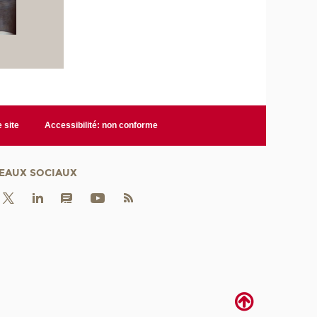
 site
Accessibilité: non conforme
EAUX SOCIAUX