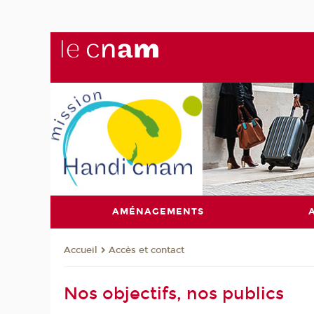
AMÉNAGEMENTS
Accès et contact
Accueil
Nos objectifs, nos publics