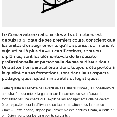
Le Conservatoire national des arts et métiers est
depuis 1819, date de ses premiers cours, conscient que
les unités d’enseignements qu’il dispense, qui mènent
aujourd’hui à plus de 400 certifications, titres ou
diplômes, sont les éléments-clé de la réussite
professionnelle et personnelle de ses auditeur·rice·s.
Une attention particulière a donc toujours été portée à
la qualité de ses formations, tant dans leurs aspects
pédagogiques, qu’administratifs et logistiques.
Cette qualité au service de l’avenir de ses auditeur·rice·s, le Conservatoire
a souhaité, pour mieux la garantir sur l’ensemble de son réseau, la
formaliser par une charte qui «explicite les engagements qualité devant
être respectés pour la délivrance de toute formation sous la marque
Cnam». Cette charte, signée par l’ensemble des centres Cnam, à Paris et
en région, porte sur les cinq points suivants :