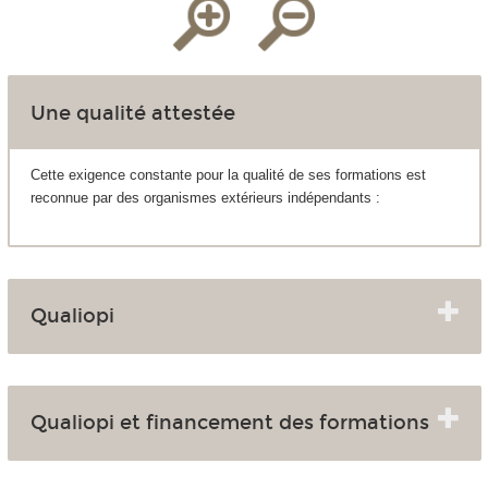
Une qualité attestée
Cette exigence constante pour la qualité de ses formations est
reconnue par des organismes extérieurs indépendants :
Qualiopi
Qualiopi et financement des formations