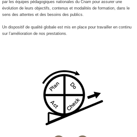
par les équipes pédagogiques nationales du Cnam pour assurer une
évolution de leurs objectifs, contenus et modalités de formation, dans le
sens des attentes et des besoins des publics.
Un dispositif de qualité globale est mis en place pour travailler en continu
sur l’amélioration de nos prestations.