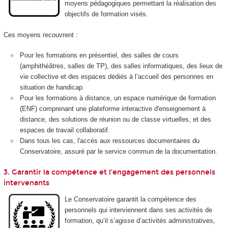
moyens pédagogiques permettant la réalisation des
objectifs de formation visés.
Ces moyens recouvrent :
Pour les formations en présentiel, des salles de cours
(amphithéâtres, salles de TP), des salles informatiques, des lieux de
vie collective et des espaces dédiés à l’accueil des personnes en
situation de handicap.
Pour les formations à distance, un espace numérique de formation
(ENF) comprenant une plateforme interactive d'enseignement à
distance, des solutions de réunion ou de classe virtuelles, et des
espaces de travail collaboratif.
Dans tous les cas, l'accès aux ressources documentaires du
Conservatoire, assuré par le service commun de la documentation.
3. Garantir la compétence et l’engagement des personnels
intervenants
Le Conservatoire garantit la compétence des
personnels qui interviennent dans ses activités de
formation, qu’il s’agisse d’activités administratives,