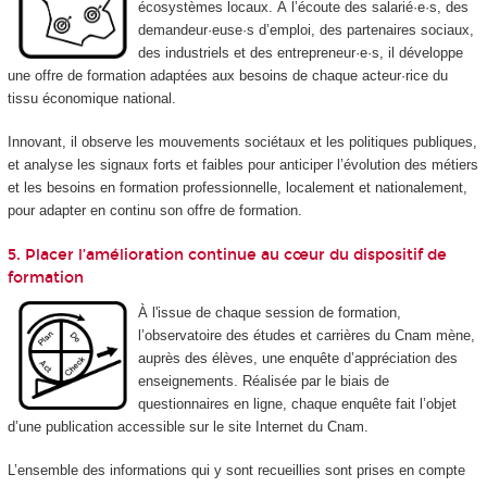
écosystèmes locaux. À l’écoute des salarié·e·s, des
demandeur·euse·s d’emploi, des partenaires sociaux,
des industriels et des entrepreneur·e·s, il développe
une offre de formation adaptées aux besoins de chaque acteur·rice du
tissu économique national.
Innovant, il observe les mouvements sociétaux et les politiques publiques,
et analyse les signaux forts et faibles pour anticiper l’évolution des métiers
et les besoins en formation professionnelle, localement et nationalement,
pour adapter en continu son offre de formation.
5. Placer l’amélioration continue au cœur du dispositif de
formation
À l'issue de chaque session de formation,
l’observatoire des études et carrières du Cnam mène,
auprès des élèves, une enquête d’appréciation des
enseignements. Réalisée par le biais de
questionnaires en ligne, chaque enquête fait l’objet
d’une publication accessible sur le site Internet du Cnam.
L’ensemble des informations qui y sont recueillies sont prises en compte