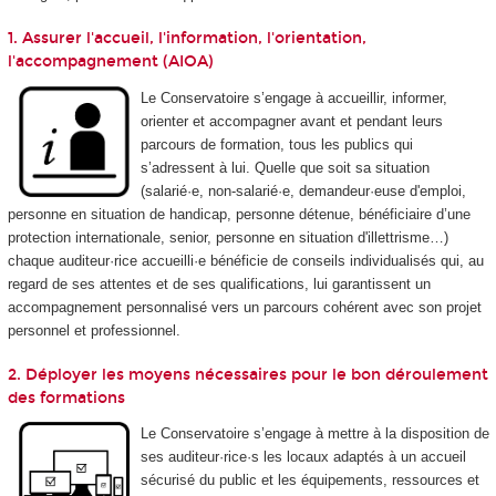
1. Assurer l'accueil, l'information, l'orientation,
l'accompagnement (AIOA)
Le Conservatoire s’engage à accueillir, informer,
orienter et accompagner avant et pendant leurs
parcours de formation, tous les publics qui
s’adressent à lui. Quelle que soit sa situation
(salarié·e, non-salarié·e, demandeur·euse d'emploi,
personne en situation de handicap, personne détenue, bénéficiaire d’une
protection internationale, senior, personne en situation d'illettrisme…)
chaque auditeur·rice accueilli·e bénéficie de conseils individualisés qui, au
regard de ses attentes et de ses qualifications, lui garantissent un
accompagnement personnalisé vers un parcours cohérent avec son projet
personnel et professionnel.
2. Déployer les moyens nécessaires pour le bon déroulement
des formations
Le Conservatoire s’engage à mettre à la disposition de
ses auditeur·rice·s les locaux adaptés à un accueil
sécurisé du public et les équipements, ressources et