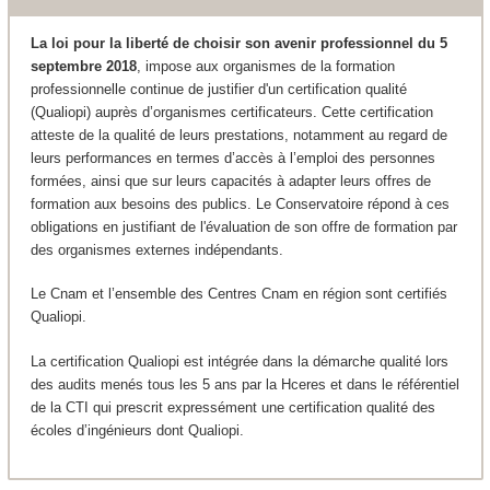
La loi pour la liberté de choisir son avenir professionnel du 5
septembre 2018
, impose aux organismes de la formation
professionnelle continue de justifier d'un certification qualité
(Qualiopi) auprès d’organismes certificateurs. Cette certification
atteste de la qualité de leurs prestations, notamment au regard de
leurs performances en termes d’accès à l’emploi des personnes
formées, ainsi que sur leurs capacités à adapter leurs offres de
formation aux besoins des publics. Le Conservatoire répond à ces
obligations en justifiant de l'évaluation de son offre de formation par
des organismes externes indépendants.
Le Cnam et l’ensemble des Centres Cnam en région sont certifiés
Qualiopi.
La certification Qualiopi est intégrée dans la démarche qualité lors
des audits menés tous les 5 ans par la Hceres et dans le référentiel
de la CTI qui prescrit expressément une certification qualité des
écoles d’ingénieurs dont Qualiopi.