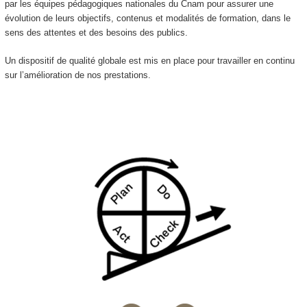
par les équipes pédagogiques nationales du Cnam pour assurer une
évolution de leurs objectifs, contenus et modalités de formation, dans le
sens des attentes et des besoins des publics.
Un dispositif de qualité globale est mis en place pour travailler en continu
sur l’amélioration de nos prestations.