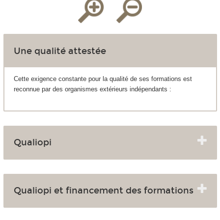
Une qualité attestée
Cette exigence constante pour la qualité de ses formations est
reconnue par des organismes extérieurs indépendants :
Qualiopi
Qualiopi et financement des formations