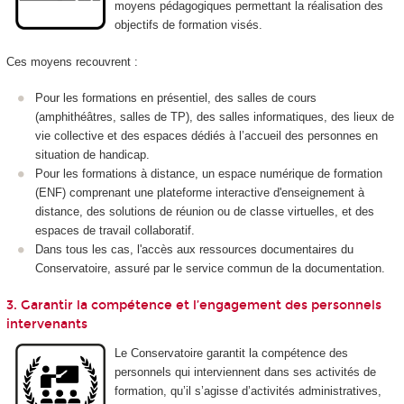
moyens pédagogiques permettant la réalisation des
objectifs de formation visés.
Ces moyens recouvrent :
Pour les formations en présentiel, des salles de cours
(amphithéâtres, salles de TP), des salles informatiques, des lieux de
vie collective et des espaces dédiés à l’accueil des personnes en
situation de handicap.
Pour les formations à distance, un espace numérique de formation
(ENF) comprenant une plateforme interactive d'enseignement à
distance, des solutions de réunion ou de classe virtuelles, et des
espaces de travail collaboratif.
Dans tous les cas, l'accès aux ressources documentaires du
Conservatoire, assuré par le service commun de la documentation.
3. Garantir la compétence et l’engagement des personnels
intervenants
Le Conservatoire garantit la compétence des
personnels qui interviennent dans ses activités de
formation, qu’il s’agisse d’activités administratives,