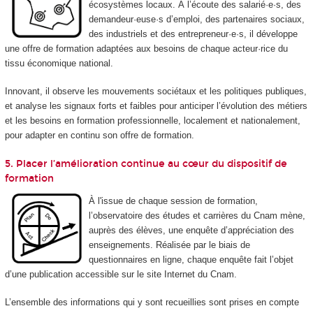
écosystèmes locaux. À l’écoute des salarié·e·s, des
demandeur·euse·s d’emploi, des partenaires sociaux,
des industriels et des entrepreneur·e·s, il développe
une offre de formation adaptées aux besoins de chaque acteur·rice du
tissu économique national.
Innovant, il observe les mouvements sociétaux et les politiques publiques,
et analyse les signaux forts et faibles pour anticiper l’évolution des métiers
et les besoins en formation professionnelle, localement et nationalement,
pour adapter en continu son offre de formation.
5. Placer l’amélioration continue au cœur du dispositif de
formation
À l'issue de chaque session de formation,
l’observatoire des études et carrières du Cnam mène,
auprès des élèves, une enquête d’appréciation des
enseignements. Réalisée par le biais de
questionnaires en ligne, chaque enquête fait l’objet
d’une publication accessible sur le site Internet du Cnam.
L’ensemble des informations qui y sont recueillies sont prises en compte