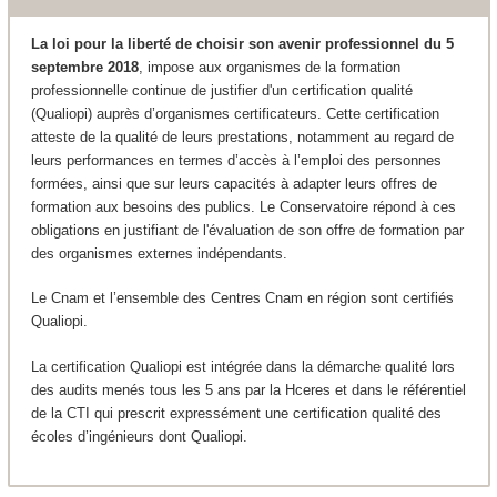
La loi pour la liberté de choisir son avenir professionnel du 5
septembre 2018
, impose aux organismes de la formation
professionnelle continue de justifier d'un certification qualité
(Qualiopi) auprès d’organismes certificateurs. Cette certification
atteste de la qualité de leurs prestations, notamment au regard de
leurs performances en termes d’accès à l’emploi des personnes
formées, ainsi que sur leurs capacités à adapter leurs offres de
formation aux besoins des publics. Le Conservatoire répond à ces
obligations en justifiant de l'évaluation de son offre de formation par
des organismes externes indépendants.
Le Cnam et l’ensemble des Centres Cnam en région sont certifiés
Qualiopi.
La certification Qualiopi est intégrée dans la démarche qualité lors
des audits menés tous les 5 ans par la Hceres et dans le référentiel
de la CTI qui prescrit expressément une certification qualité des
écoles d’ingénieurs dont Qualiopi.