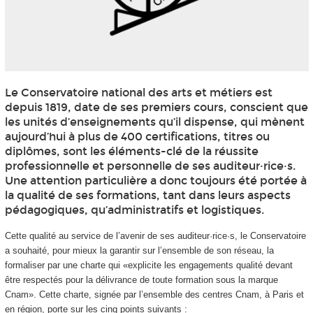
Le Conservatoire national des arts et métiers est
depuis 1819, date de ses premiers cours, conscient que
les unités d’enseignements qu’il dispense, qui mènent
aujourd’hui à plus de 400 certifications, titres ou
diplômes, sont les éléments-clé de la réussite
professionnelle et personnelle de ses auditeur·rice·s.
Une attention particulière a donc toujours été portée à
la qualité de ses formations, tant dans leurs aspects
pédagogiques, qu’administratifs et logistiques.
Cette qualité au service de l’avenir de ses auditeur·rice·s, le Conservatoire
a souhaité, pour mieux la garantir sur l’ensemble de son réseau, la
formaliser par une charte qui «explicite les engagements qualité devant
être respectés pour la délivrance de toute formation sous la marque
Cnam». Cette charte, signée par l’ensemble des centres Cnam, à Paris et
en région, porte sur les cinq points suivants :