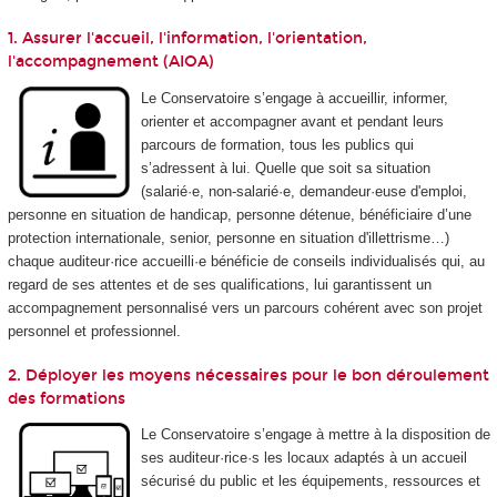
1. Assurer l'accueil, l'information, l'orientation,
l'accompagnement (AIOA)
Le Conservatoire s’engage à accueillir, informer,
orienter et accompagner avant et pendant leurs
parcours de formation, tous les publics qui
s’adressent à lui. Quelle que soit sa situation
(salarié·e, non-salarié·e, demandeur·euse d'emploi,
personne en situation de handicap, personne détenue, bénéficiaire d’une
protection internationale, senior, personne en situation d'illettrisme…)
chaque auditeur·rice accueilli·e bénéficie de conseils individualisés qui, au
regard de ses attentes et de ses qualifications, lui garantissent un
accompagnement personnalisé vers un parcours cohérent avec son projet
personnel et professionnel.
2. Déployer les moyens nécessaires pour le bon déroulement
des formations
Le Conservatoire s’engage à mettre à la disposition de
ses auditeur·rice·s les locaux adaptés à un accueil
sécurisé du public et les équipements, ressources et