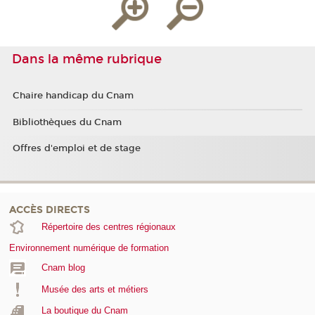
Dans la même rubrique
Chaire handicap du Cnam
Bibliothèques du Cnam
Offres d'emploi et de stage
ACCÈS DIRECTS
Répertoire des centres régionaux
Environnement numérique de formation
Cnam blog
Musée des arts et métiers
La boutique du Cnam