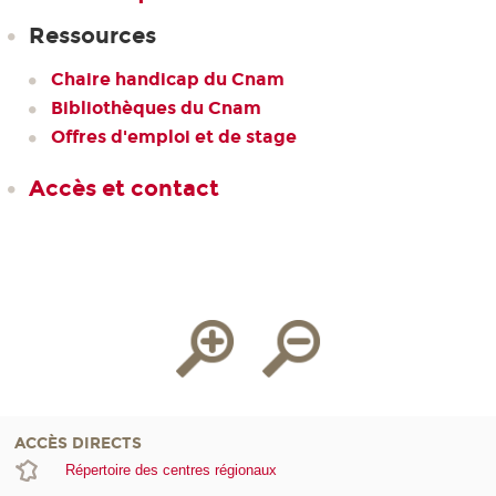
Ressources
Chaire handicap du Cnam
Bibliothèques du Cnam
Offres d'emploi et de stage
Accès et contact
ACCÈS DIRECTS
Répertoire des centres régionaux