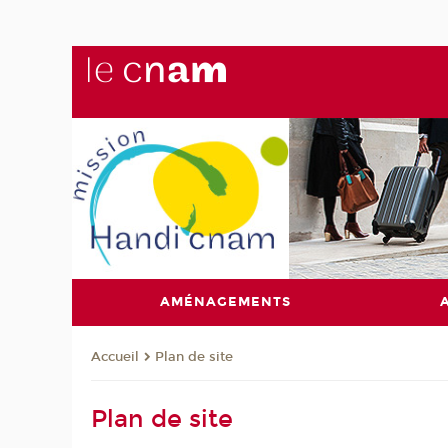
AMÉNAGEMENTS
Plan de site
Accueil
Plan de site