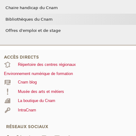
Chaire handicap du Cnam
Bibliothèques du Cnam
Offres d'emploi et de stage
ACCÈS DIRECTS
Répertoire des centres régionaux
Environnement numérique de formation
Cnam blog
Musée des arts et métiers
La boutique du Cnam
IntraCnam
RÉSEAUX SOCIAUX