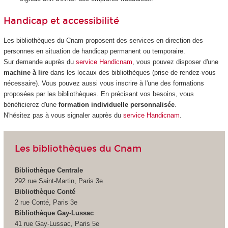
Handicap et accessibilité
Les bibliothèques du Cnam proposent des services en direction des
personnes en situation de handicap permanent ou temporaire.
Sur demande auprès du
service Handicnam
, vous pouvez disposer d'une
machine à lire
dans les locaux des bibliothèques (prise de rendez-vous
nécessaire). Vous pouvez aussi vous inscrire à l'une des formations
proposées par les bibliothèques. En précisant vos besoins, vous
bénéficierez d'une
formation individuelle personnalisée
.
N'hésitez pas à vous signaler auprès du
service Handicnam
.
Les bibliothèques du Cnam
Bibliothèque Centrale
292 rue Saint-Martin, Paris 3e
Bibliothèque Conté
2 rue Conté, Paris 3e
Bibliothèque Gay-Lussac
41 rue Gay-Lussac, Paris 5e