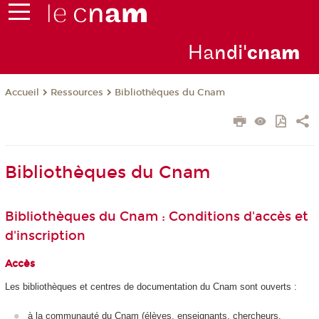
Ha
ndi'
cna
m
Ressources
Bibliothèques du Cnam
Accueil
Bibliothèques du Cnam
Bibliothèques du Cnam : Conditions d'accès et
d'inscription
Accès
Les bibliothèques et centres de documentation du Cnam sont ouverts :
à la communauté du Cnam (élèves, enseignants, chercheurs,