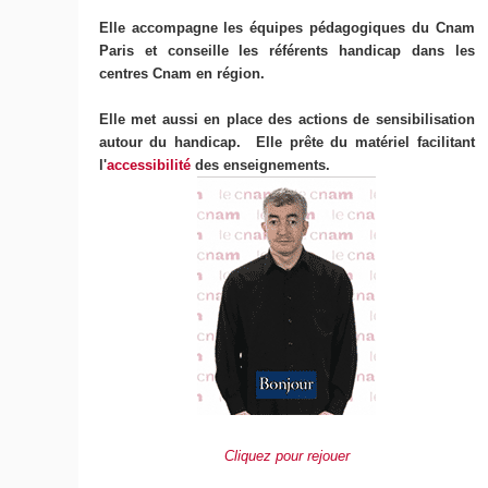
Elle accompagne les équipes pédagogiques du Cnam
Paris et conseille les référents handicap dans les
centres Cnam en région.
Elle met aussi en place des actions de sensibilisation
autour du handicap. Elle prête du matériel facilitant
l'
accessibilité
des enseignements.
Cliquez pour rejouer