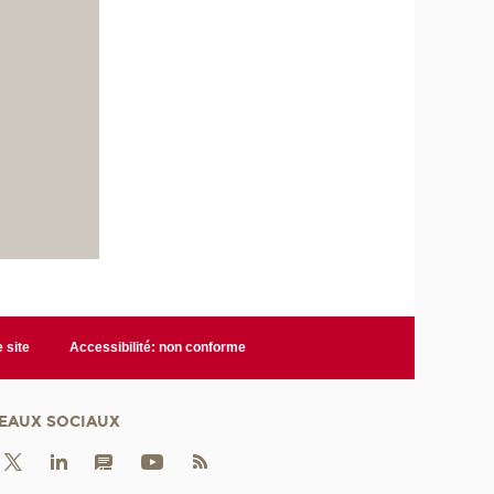
 site
Accessibilité: non conforme
EAUX SOCIAUX