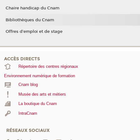
Chaire handicap du Cnam
Bibliothèques du Cnam
Offres d'emploi et de stage
ACCÈS DIRECTS
Répertoire des centres régionaux
Environnement numérique de formation
Cnam blog
Musée des arts et métiers
La boutique du Cnam
IntraCnam
RÉSEAUX SOCIAUX