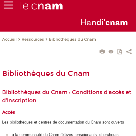
Ha
ndi'
cna
m
Ressources
Bibliothèques du Cnam
Accueil
Bibliothèques du Cnam
Bibliothèques du Cnam : Conditions d'accès et
d'inscription
Accès
Les bibliothèques et centres de documentation du Cnam sont ouverts :
à la communauté du Cnam (élèves, enseignants, chercheurs,