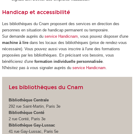
Handicap et accessibilité
Les bibliothèques du Cnam proposent des services en direction des
personnes en situation de handicap permanent ou temporaire.
Sur demande auprès du
service Handicnam
, vous pouvez disposer d'une
machine à lire
dans les locaux des bibliothèques (prise de rendez-vous
nécessaire). Vous pouvez aussi vous inscrire à l'une des formations
proposées par les bibliothèques. En précisant vos besoins, vous
bénéficierez d'une
formation individuelle personnalisée
.
N'hésitez pas à vous signaler auprès du
service Handicnam
.
Les bibliothèques du Cnam
Bibliothèque Centrale
292 rue Saint-Martin, Paris 3e
Bibliothèque Conté
2 rue Conté, Paris 3e
Bibliothèque Gay-Lussac
41 rue Gay-Lussac, Paris 5e