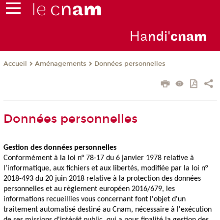
Ha
ndi'
cna
m
Aménagements
Données personnelles
Accueil
Données personnelles
Gestion des données personnelles
Conformément à la loi n° 78-17 du 6 janvier 1978 relative à
l’informatique, aux fichiers et aux libertés, modifiée par la loi n°
2018-493 du 20 juin 2018 relative à la protection des données
personnelles et au règlement européen 2016/679, les
informations recueillies vous concernant font l'objet d'un
traitement automatisé destiné au Cnam, nécessaire à l'exécution