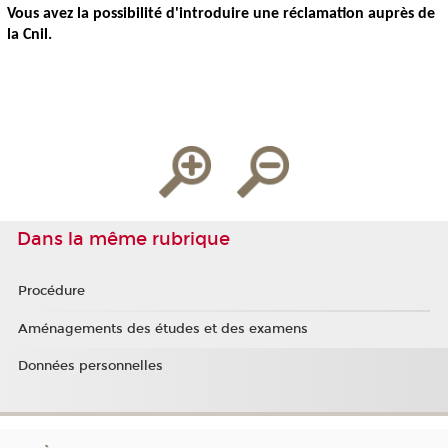
Vous avez la possibilité d'introduire une réclamation auprès de
la Cnil.
Dans la même rubrique
Procédure
Aménagements des études et des examens
Données personnelles