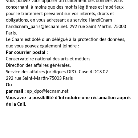
Vous pouvez vous opposer au traitement des données vous
concernant, à moins que des motifs légitimes et impérieux
pour le traitement prévalent sur vos intérêts, droits et
obligations, en vous adressant au service HandiCnam :
handicnam_paris@lecnam.net. 292 rue Saint Martin. 75003
Paris.
Le Cnam est doté d’un délégué à la protection des données,
que vous pouvez également joindre :
Par courrier postal :
Conservatoire national des arts et métiers
Direction des affaires générales,
Service des affaires juridiques-DPO- Case 4.DGS.02
292 rue Saint-Martin-75003 Paris
Ou
par mail :
ep_dpo@lecnam.net
Vous avez la possibilité d'introduire une réclamation auprès
de la Cnil.