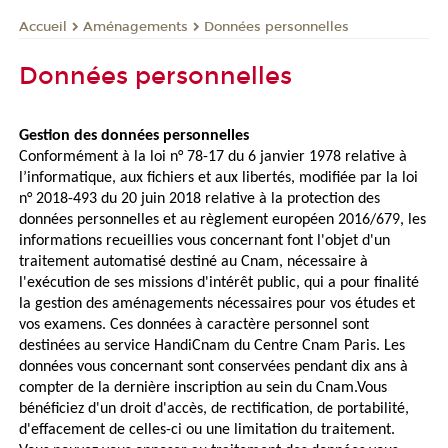
Aménagements
Données personnelles
Accueil
Données personnelles
Gestion des données personnelles
Conformément à la loi n° 78-17 du 6 janvier 1978 relative à
l’informatique, aux fichiers et aux libertés, modifiée par la loi
n° 2018-493 du 20 juin 2018 relative à la protection des
données personnelles et au règlement européen 2016/679, les
informations recueillies vous concernant font l'objet d'un
traitement automatisé destiné au Cnam, nécessaire à
l'exécution de ses missions d'intérêt public, qui a pour finalité
la gestion des aménagements nécessaires pour vos études et
vos examens. Ces données à caractère personnel sont
destinées au service HandiCnam du Centre Cnam Paris. Les
données vous concernant sont conservées pendant dix ans à
compter de la dernière inscription au sein du Cnam.
Vous
bénéficiez d'un droit d'accès, de rectification, de portabilité,
d'effacement de celles-ci ou une limitation du traitement.