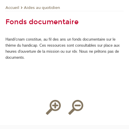
Aides au quotidien
Accueil
Fonds documentaire
Handi'cnam constitue, au fil des ans un fonds documentaire sur le
thème du handicap. Ces ressources sont consultables sur place aux
heures d'ouverture de la mission ou sur rdv. Nous ne prêtons pas de
documents.