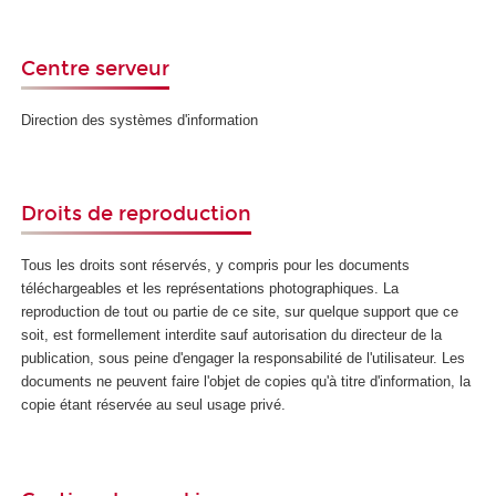
Centre serveur
Direction des systèmes d'information
Droits de reproduction
Tous les droits sont réservés, y compris pour les documents
téléchargeables et les représentations photographiques. La
reproduction de tout ou partie de ce site, sur quelque support que ce
soit, est formellement interdite sauf autorisation du directeur de la
publication, sous peine d'engager la responsabilité de l'utilisateur. Les
documents ne peuvent faire l'objet de copies qu'à titre d'information, la
copie étant réservée au seul usage privé.