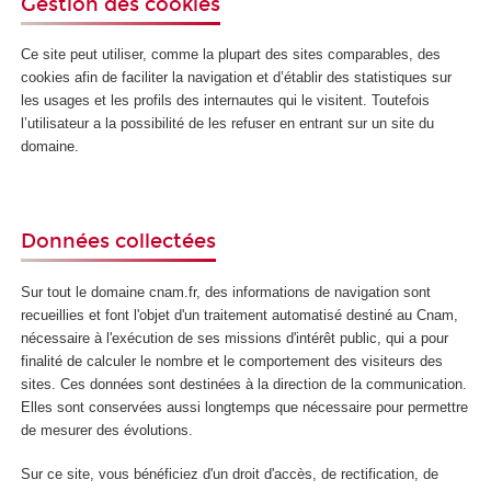
Gestion des cookies
Ce site peut utiliser, comme la plupart des sites comparables, des
cookies afin de faciliter la navigation et d’établir des statistiques sur
les usages et les profils des internautes qui le visitent. Toutefois
l’utilisateur a la possibilité de les refuser en entrant sur un site du
domaine.
Données collectées
Sur tout le domaine cnam.fr, des informations de navigation sont
recueillies et font l'objet d'un traitement automatisé destiné au Cnam,
nécessaire à l'exécution de ses missions d'intérêt public, qui a pour
finalité de calculer le nombre et le comportement des visiteurs des
sites. Ces données sont destinées à la direction de la communication.
Elles sont conservées aussi longtemps que nécessaire pour permettre
de mesurer des évolutions.
Sur ce site, vous bénéficiez d'un droit d'accès, de rectification, de