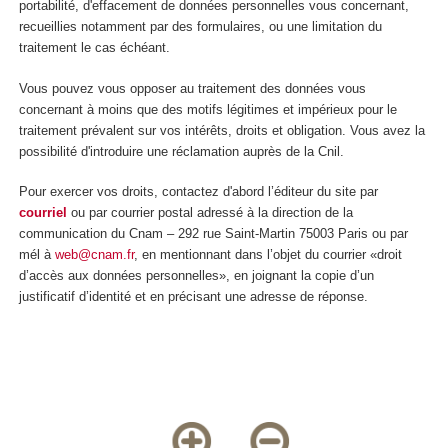
portabilité, d'effacement de données personnelles vous concernant,
recueillies notamment par des formulaires, ou une limitation du
traitement le cas échéant.
Vous pouvez vous opposer au traitement des données vous
concernant à moins que des motifs légitimes et impérieux pour le
traitement prévalent sur vos intérêts, droits et obligation. Vous avez la
possibilité d'introduire une réclamation auprès de la Cnil.
Pour exercer vos droits, contactez d'abord l’éditeur du site par
courriel
ou par courrier postal adressé à la direction de la
communication du Cnam – 292 rue Saint-Martin 75003 Paris ou par
mél à
web@cnam.fr
, en mentionnant dans l’objet du courrier «droit
d’accès aux données personnelles», en joignant la copie d’un
justificatif d’identité et en précisant une adresse de réponse.