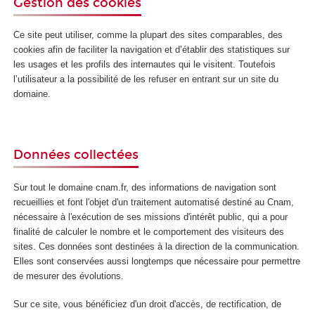
Gestion des cookies
Ce site peut utiliser, comme la plupart des sites comparables, des
cookies afin de faciliter la navigation et d’établir des statistiques sur
les usages et les profils des internautes qui le visitent. Toutefois
l’utilisateur a la possibilité de les refuser en entrant sur un site du
domaine.
Données collectées
Sur tout le domaine cnam.fr, des informations de navigation sont
recueillies et font l'objet d'un traitement automatisé destiné au Cnam,
nécessaire à l'exécution de ses missions d'intérêt public, qui a pour
finalité de calculer le nombre et le comportement des visiteurs des
sites. Ces données sont destinées à la direction de la communication.
Elles sont conservées aussi longtemps que nécessaire pour permettre
de mesurer des évolutions.
Sur ce site, vous bénéficiez d'un droit d'accès, de rectification, de