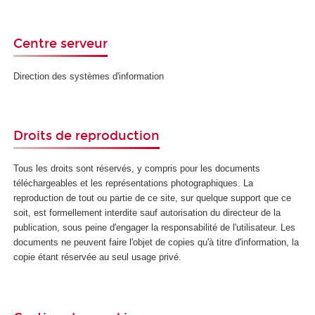
Centre serveur
Direction des systèmes d'information
Droits de reproduction
Tous les droits sont réservés, y compris pour les documents
téléchargeables et les représentations photographiques. La
reproduction de tout ou partie de ce site, sur quelque support que ce
soit, est formellement interdite sauf autorisation du directeur de la
publication, sous peine d'engager la responsabilité de l'utilisateur. Les
documents ne peuvent faire l'objet de copies qu'à titre d'information, la
copie étant réservée au seul usage privé.