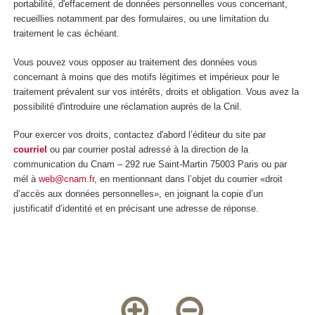
portabilité, d'effacement de données personnelles vous concernant,
recueillies notamment par des formulaires, ou une limitation du
traitement le cas échéant.
Vous pouvez vous opposer au traitement des données vous
concernant à moins que des motifs légitimes et impérieux pour le
traitement prévalent sur vos intérêts, droits et obligation. Vous avez la
possibilité d'introduire une réclamation auprès de la Cnil.
Pour exercer vos droits, contactez d'abord l’éditeur du site par
courriel
ou par courrier postal adressé à la direction de la
communication du Cnam – 292 rue Saint-Martin 75003 Paris ou par
mél à
web@cnam.fr
, en mentionnant dans l’objet du courrier «droit
d’accès aux données personnelles», en joignant la copie d’un
justificatif d’identité et en précisant une adresse de réponse.