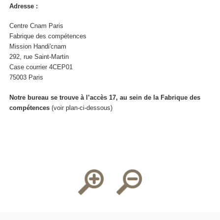
Adresse :
Centre Cnam Paris
Fabrique des compétences
Mission Handi'cnam
292, rue Saint-Martin
Case courrier 4CEP01
75003 Paris
Notre bureau se trouve à l’accès 17, au sein de la Fabrique des
compétences
(voir plan-ci-dessous)