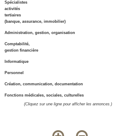
Spécialistes
activités
tertiaires
(banque, assurance, immobilier)
Administration, gestion, organisation
Comptabilité,
gestion financière
Informatique
Personnel
Création, communication, documentation
Fonctions médicales, sociales, culturelles
(Cliquez sur une ligne pour afficher les annonces.)