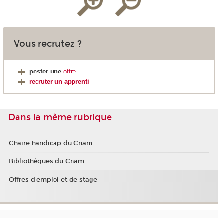
Vous recrutez ?
poster une
offre
recruter un apprenti
Dans la même rubrique
Chaire handicap du Cnam
Bibliothèques du Cnam
Offres d'emploi et de stage