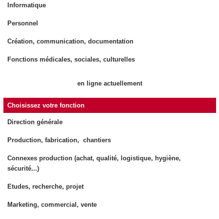
Informatique
Personnel
Création, communication, documentation
Fonctions médicales, sociales, culturelles
en ligne actuellement
Choisissez votre fonction
Direction générale
Production, fabrication, chantiers
Connexes production (achat, qualité, logistique, hygiène,
sécurité...)
Etudes, recherche, projet
Marketing, commercial, vente