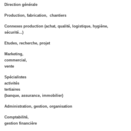
Direction générale
Production, fabrication, chantiers
Connexes production (achat, qualité, logistique, hygiène,
sécurité...)
Etudes, recherche, projet
Marketing,
commercial,
vente
Spécialistes
activités
tertiaires
(banque, assurance, immobilier)
Administration, gestion, organisation
Comptabilité,
gestion financière