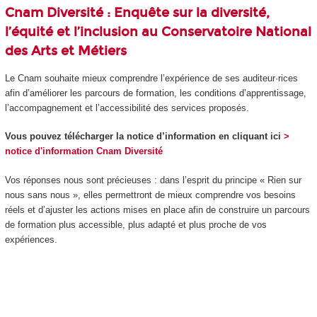
Cnam Diversité
: Enquête sur la diversité,
l’équité et l’inclusion au Conservatoire National
des Arts et Métiers
Le Cnam souhaite mieux comprendre l’expérience de ses auditeur·rices
afin d’améliorer les parcours de formation, les conditions d’apprentissage,
l’accompagnement et l’accessibilité des services proposés.
Vous pouvez télécharger la notice d’information en cliquant ici
>
notice d'information Cnam Diversité
Vos réponses nous sont précieuses : dans l’esprit du principe « Rien sur
nous sans nous », elles permettront de mieux comprendre vos besoins
réels et d’ajuster les actions mises en place afin de construire un parcours
de formation plus accessible, plus adapté et plus proche de vos
expériences.