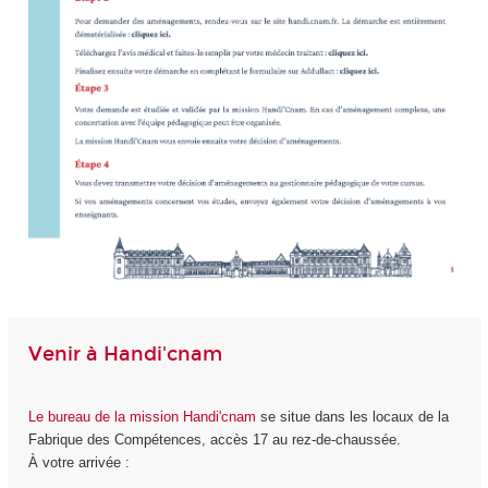
Venir à Handi'cnam
Le bureau de la mission Handi'cnam
se situe dans les locaux de la
Fabrique des Compétences, accès 17 au rez-de-chaussée.
À votre arrivée :