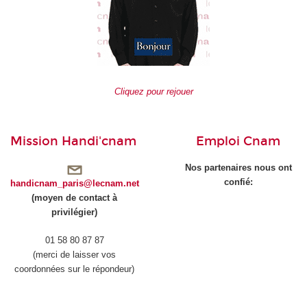
Cliquez pour rejouer
Mission Handi'cnam
Emploi Cnam
Nos partenaires nous ont
confié:
handicnam_paris@lecnam.net
(moyen de contact à
privilégier)
01 58 80 87 87
(merci de laisser vos
coordonnées sur le répondeur)