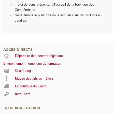
merci de vous présenter à l'accueil de la Fabrique des
Compétences
Nous aurons le plaisir de vous accueillir sur rdv du lundi au
vendredi
ACCÈS DIRECTS
Répertoire des centres régionaux
Environnement numérique de formation
Cnam blog
Musée des arts et métiers
La boutique du Cnam
IntraCnam
RÉSEAUX SOCIAUX