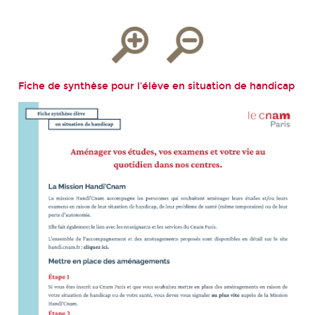
Fiche de synthèse pour l'élève en situation de handicap