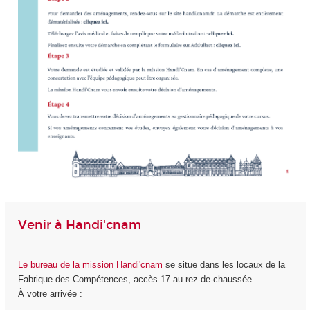
Venir à Handi'cnam
Le bureau de la mission Handi'cnam
se situe dans les locaux de la
Fabrique des Compétences, accès 17 au rez-de-chaussée.
À votre arrivée :