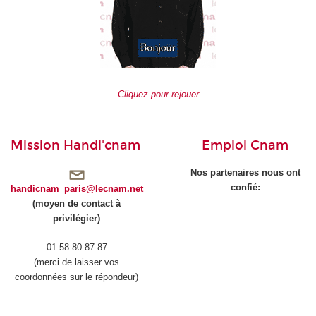
Cliquez pour rejouer
Mission Handi'cnam
Emploi Cnam
Nos partenaires nous ont
confié:
handicnam_paris@lecnam.net
(moyen de contact à
privilégier)
01 58 80 87 87
(merci de laisser vos
coordonnées sur le répondeur)