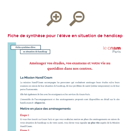
Fiche de synthèse pour l'élève en situation de handicap