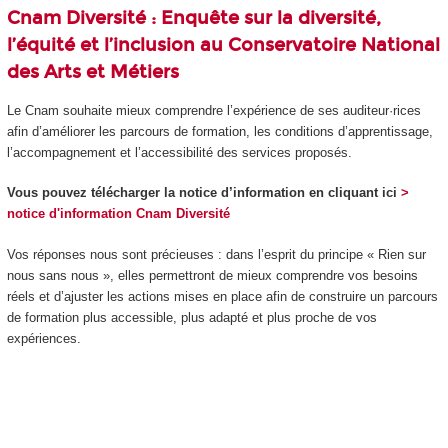
Cnam Diversité
: Enquête sur la diversité,
l’équité et l’inclusion au Conservatoire National
des Arts et Métiers
Le Cnam souhaite mieux comprendre l’expérience de ses auditeur·rices
afin d’améliorer les parcours de formation, les conditions d’apprentissage,
l’accompagnement et l’accessibilité des services proposés.
Vous pouvez télécharger la notice d’information en cliquant ici
>
notice d'information Cnam Diversité
Vos réponses nous sont précieuses : dans l’esprit du principe « Rien sur
nous sans nous », elles permettront de mieux comprendre vos besoins
réels et d’ajuster les actions mises en place afin de construire un parcours
de formation plus accessible, plus adapté et plus proche de vos
expériences.