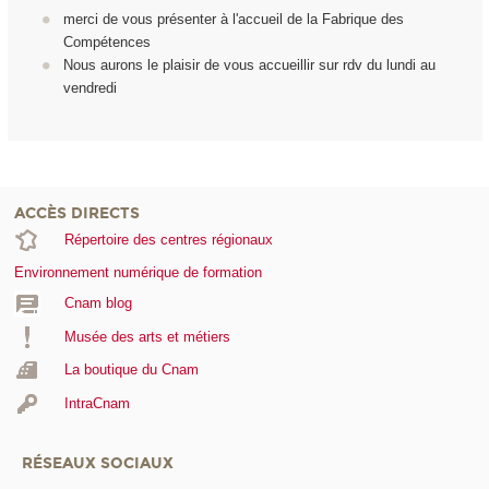
merci de vous présenter à l'accueil de la Fabrique des
Compétences
Nous aurons le plaisir de vous accueillir sur rdv du lundi au
vendredi
ACCÈS DIRECTS
Répertoire des centres régionaux
Environnement numérique de formation
Cnam blog
Musée des arts et métiers
La boutique du Cnam
IntraCnam
RÉSEAUX SOCIAUX