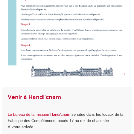
Venir à Handi'cnam
Le bureau de la mission Handi'cnam
se situe dans les locaux de la
Fabrique des Compétences, accès 17 au rez-de-chaussée.
À votre arrivée :