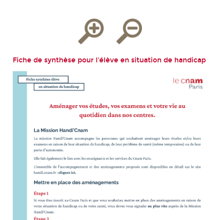
Fiche de synthèse pour l'élève en situation de handicap