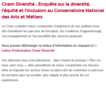
Cnam Diversité
: Enquête sur la diversité,
l’équité et l’inclusion au Conservatoire National
des Arts et Métiers
Le Cnam souhaite mieux comprendre l’expérience de ses auditeur·rices
afin d’améliorer les parcours de formation, les conditions d’apprentissage,
l’accompagnement et l’accessibilité des services proposés.
Vous pouvez télécharger la notice d’information en cliquant ici
>
notice d'information Cnam Diversité
Vos réponses nous sont précieuses : dans l’esprit du principe « Rien sur
nous sans nous », elles permettront de mieux comprendre vos besoins
réels et d’ajuster les actions mises en place afin de construire un parcours
de formation plus accessible, plus adapté et plus proche de vos
expériences.