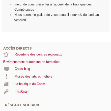
merci de vous présenter à l'accueil de la Fabrique des
Compétences
Nous aurons le plaisir de vous accueillir sur rdv du lundi au
vendredi
ACCÈS DIRECTS
Répertoire des centres régionaux
Environnement numérique de formation
Cnam blog
Musée des arts et métiers
La boutique du Cnam
IntraCnam
RÉSEAUX SOCIAUX