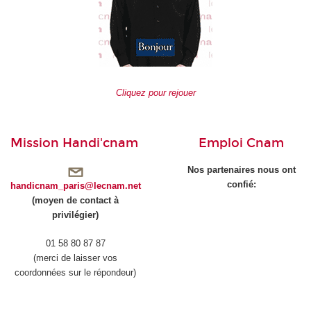
Cliquez pour rejouer
Mission Handi'cnam
Emploi Cnam
Nos partenaires nous ont
confié:
handicnam_paris@lecnam.net
(moyen de contact à
privilégier)
01 58 80 87 87
(merci de laisser vos
coordonnées sur le répondeur)