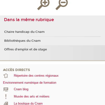
Dans la même rubrique
Chaire handicap du Cnam
Bibliothèques du Cnam
Offres d'emploi et de stage
ACCÈS DIRECTS
Répertoire des centres régionaux
Environnement numérique de formation
Cnam blog
Musée des arts et métiers
La boutique du Cnam