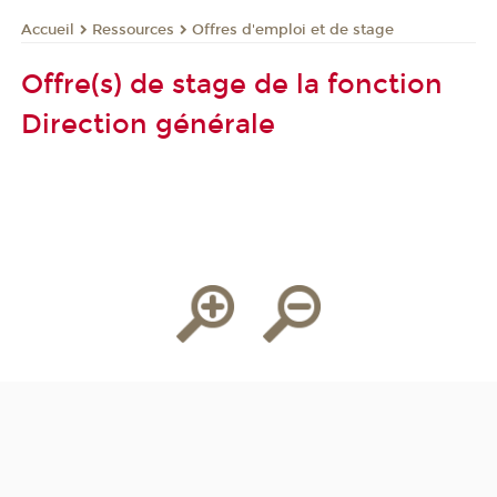
Ressources
Offres d'emploi et de stage
Accueil
Offre(s) de stage de la fonction
Direction générale