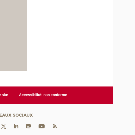
 site
Accessibilité: non conforme
EAUX SOCIAUX