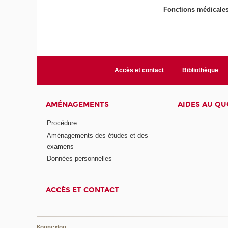
Fonctions médicales,
Accès et contact
Bibliothèque
AMÉNAGEMENTS
AIDES AU QU
Procédure
Aménagements des études et des
examens
Données personnelles
ACCÈS ET CONTACT
Konnexion