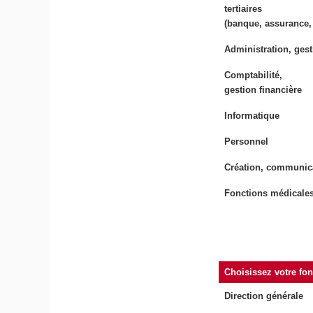
tertiaires
(banque, assurance,
Administration, gest
Comptabilité,
gestion financière
Informatique
Personnel
Création, communic
Fonctions médicales,
Choisissez votre fo
Direction générale