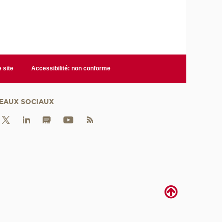
 site
Accessibilité: non conforme
EAUX SOCIAUX