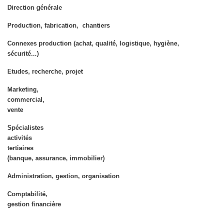
Direction générale
Production, fabrication, chantiers
Connexes production (achat, qualité, logistique, hygiène,
sécurité...)
Etudes, recherche, projet
Marketing,
commercial,
vente
Spécialistes
activités
tertiaires
(banque, assurance, immobilier)
Administration, gestion, organisation
Comptabilité,
gestion financière