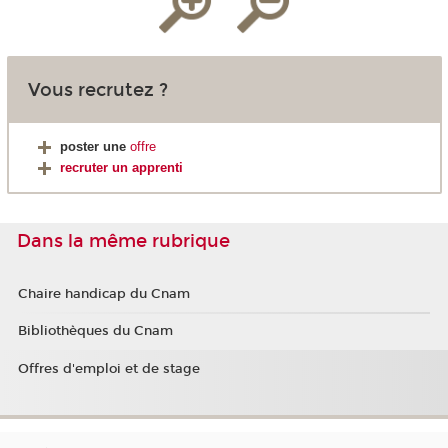
Vous recrutez ?
poster une
offre
recruter un apprenti
Dans la même rubrique
Chaire handicap du Cnam
Bibliothèques du Cnam
Offres d'emploi et de stage