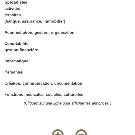
Spécialistes
activités
tertiaires
(banque, assurance, immobilier)
Administration, gestion, organisation
Comptabilité,
gestion financière
Informatique
Personnel
Création, communication, documentation
Fonctions médicales, sociales, culturelles
(Cliquez sur une ligne pour afficher les annonces.)