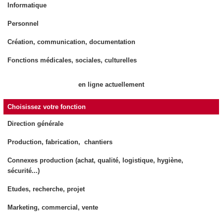
Informatique
Personnel
Création, communication, documentation
Fonctions médicales, sociales, culturelles
en ligne actuellement
Choisissez votre fonction
Direction générale
Production, fabrication, chantiers
Connexes production (achat, qualité, logistique, hygiène,
sécurité...)
Etudes, recherche, projet
Marketing, commercial, vente